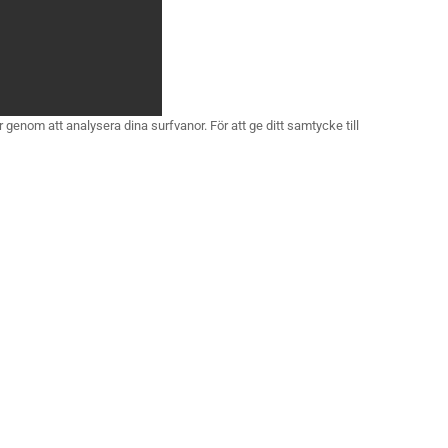
 genom att analysera dina surfvanor. För att ge ditt samtycke till