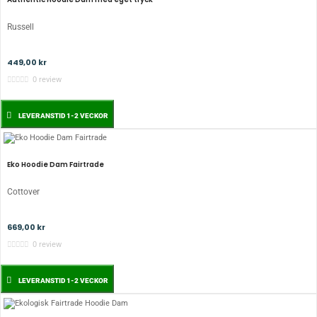
Russell
449,00 kr
0 review
LEVERANSTID 1-2 VECKOR
Eko Hoodie Dam Fairtrade
Cottover
669,00 kr
0 review
LEVERANSTID 1-2 VECKOR