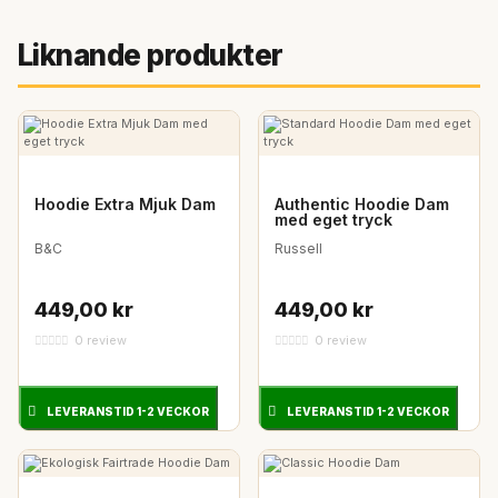
Liknande produkter
Hoodie Extra Mjuk Dam
Authentic Hoodie Dam
med eget tryck
B&C
Russell
449,00 kr
449,00 kr
0 review
0 review
LEVERANSTID 1-2 VECKOR
LEVERANSTID 1-2 VECKOR