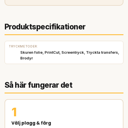
Produktspecifikationer
TRYCKMETODER:
Skuren folie, PrintCut, Screentryck, Tryckta transfers,
Brodyr
Så här fungerar det
1
Välj plagg & färg