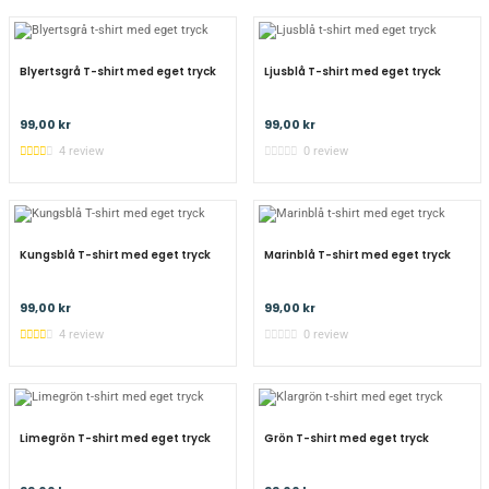
Blyertsgrå T-shirt med eget tryck
Ljusblå T-shirt med eget tryck
99,00 kr
99,00 kr
4 review
0 review
Kungsblå T-shirt med eget tryck
Marinblå T-shirt med eget tryck
99,00 kr
99,00 kr
4 review
0 review
Limegrön T-shirt med eget tryck
Grön T-shirt med eget tryck