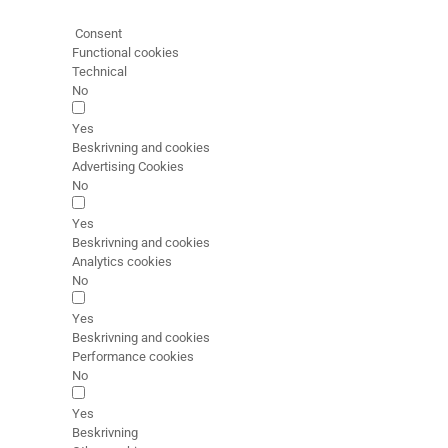
Consent
Functional cookies
Technical
No
Yes
Beskrivning and cookies
Advertising Cookies
No
Yes
Beskrivning and cookies
Analytics cookies
No
Yes
Beskrivning and cookies
Performance cookies
No
Yes
Beskrivning