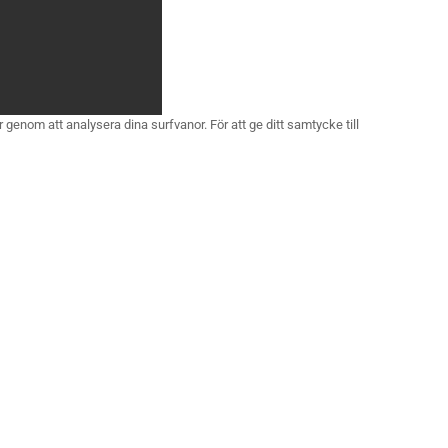
 genom att analysera dina surfvanor. För att ge ditt samtycke till