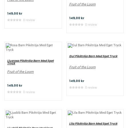
Fruit of the Loom
149,00 kr
149,00 kr
0 review
0 review
Gul Pikétröja Barn Med Eget Tryck
Ljusrosa Pikétröja Barn Med Eget
Tryck
Fruit of the Loom
Fruit of the Loom
149,00 kr
149,00 kr
0 review
0 review
Lila Pikétröja Barn Med Eget Tryck