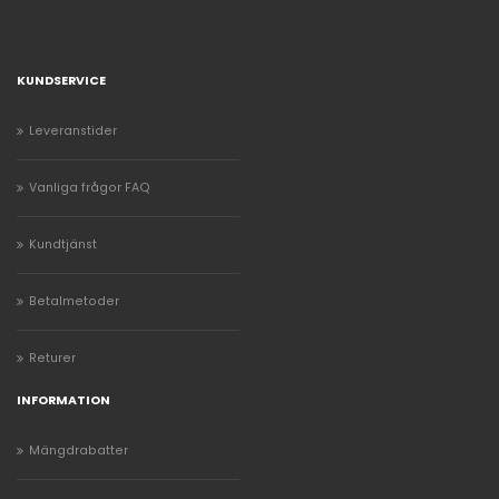
KUNDSERVICE
Leveranstider
Vanliga frågor FAQ
Kundtjänst
Betalmetoder
Returer
INFORMATION
Mängdrabatter