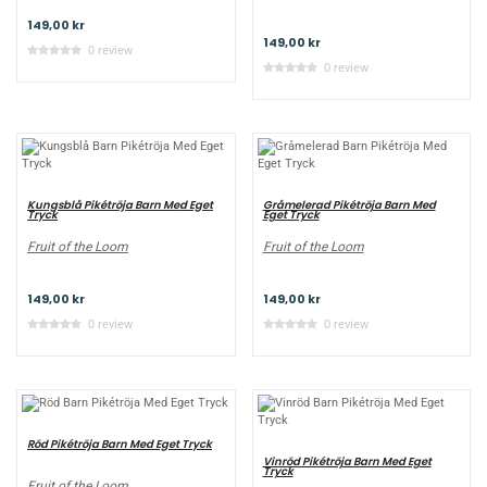
149,00 kr
149,00 kr
0 review
0 review
Kungsblå Pikétröja Barn Med Eget
Gråmelerad Pikétröja Barn Med
Tryck
Eget Tryck
Fruit of the Loom
Fruit of the Loom
149,00 kr
149,00 kr
0 review
0 review
Röd Pikétröja Barn Med Eget Tryck
Vinröd Pikétröja Barn Med Eget
Tryck
Fruit of the Loom