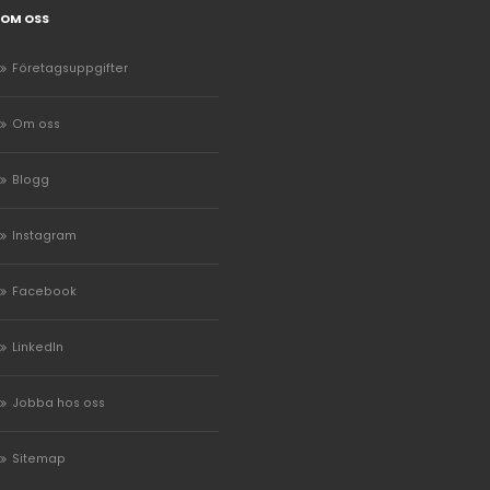
OM OSS
Företagsuppgifter
Om oss
Blogg
Instagram
Facebook
LinkedIn
Jobba hos oss
Sitemap