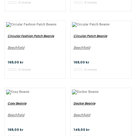
0 review
0 review
Circular Fashion Patch Beanie
Circular Patch Beanie
Beechfield
Beechfield
169,00 kr
169,00 kr
0 review
0 review
Cosy Beanie
Docker Beanie
Beechfield
Beechfield
169,00 kr
149,00 kr