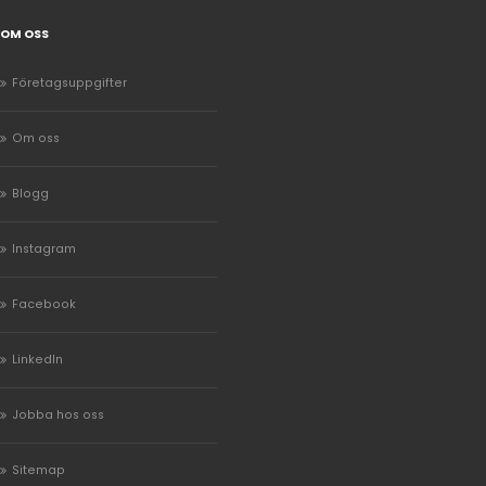
OM OSS
Företagsuppgifter
Om oss
Blogg
Instagram
Facebook
LinkedIn
Jobba hos oss
Sitemap