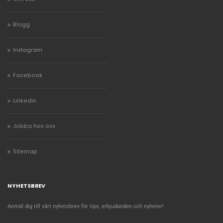
Blogg
Instagram
Facebook
LinkedIn
Jobba hos oss
Sitemap
NYHETSBREV
Anmäl dig till vårt nyhetsbrev för tips, erbjudanden och nyheter!