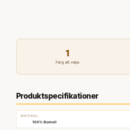
1
Färg att välja
Produktspecifikationer
MATERIAL:
100% Bomull