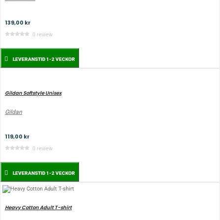
139,00 kr
0 review
LEVERANSTID 1-2 VECKOR
Gildan Softstyle Unisex
Gildan
119,00 kr
0 review
LEVERANSTID 1-2 VECKOR
Heavy Cotton Adult T-shirt