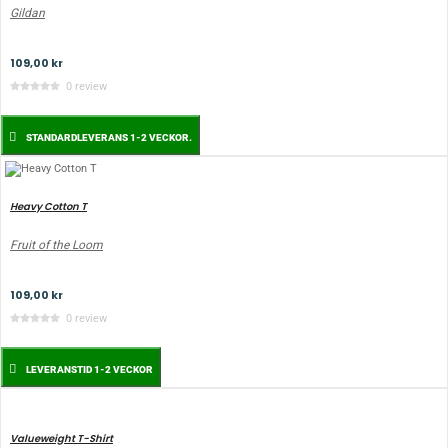
Gildan
109,00 kr
0 review
STANDARDLEVERANS 1-2 VECKOR.
Heavy Cotton T
Fruit of the Loom
109,00 kr
0 review
LEVERANSTID 1-2 VECKOR
Valueweight T-Shirt