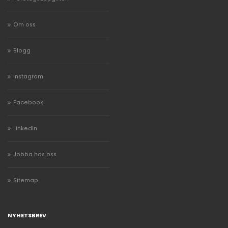
Om oss
Blogg
Instagram
Facebook
LinkedIn
Jobba hos oss
Sitemap
NYHETSBREV