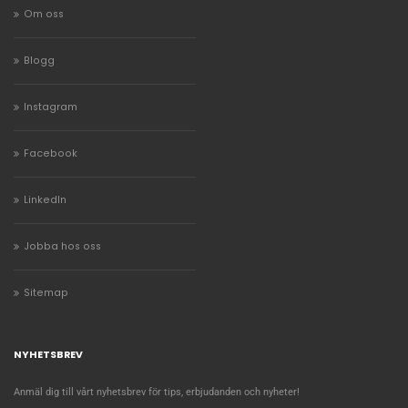
Om oss
Blogg
Instagram
Facebook
LinkedIn
Jobba hos oss
Sitemap
NYHETSBREV
Anmäl dig till vårt nyhetsbrev för tips, erbjudanden och nyheter!