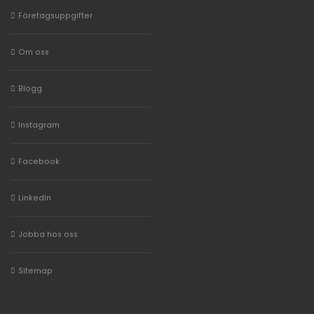
Företagsuppgifter
Om oss
Blogg
Instagram
Facebook
LinkedIn
Jobba hos oss
Sitemap