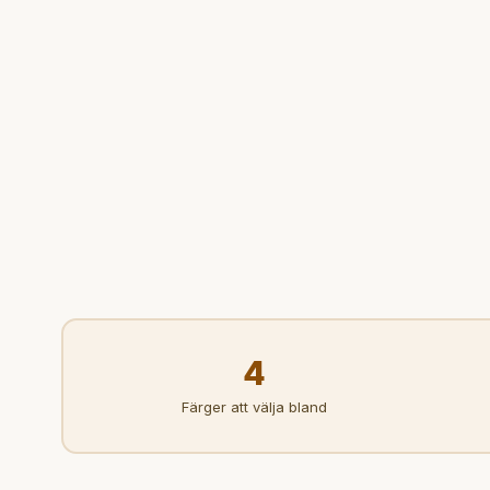
4
Färger att välja bland