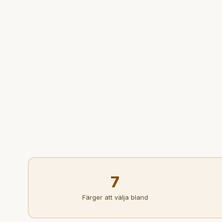
7
Färger att välja bland