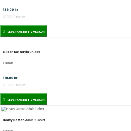
139,00 kr
0 review
LEVERANSTID 1-2 VECKOR
Gildan Softstyle Unisex
Gildan
119,00 kr
0 review
LEVERANSTID 1-2 VECKOR
Heavy Cotton Adult T-shirt