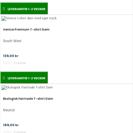
LEVERANSTID 1-2 VECKOR
Venice Premium T-shirt Dam
South West
139,00 kr
0 review
LEVERANSTID 1-2 VECKOR
Ekologisk Fairtrade T-shirt Dam
Neutral
189,00 kr
0 review